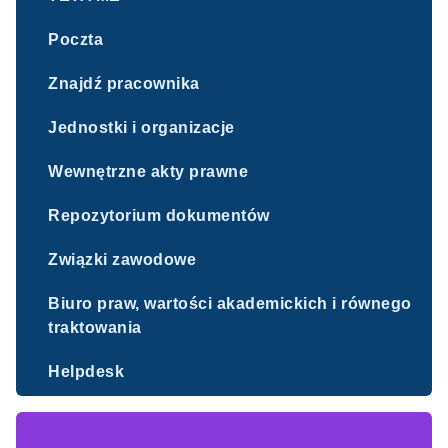
Poczta
Znajdź pracownika
Jednostki i organizacje
Wewnętrzne akty prawne
Repozytorium dokumentów
Związki zawodowe
Biuro praw, wartości akademickich i równego
traktowania
Helpdesk